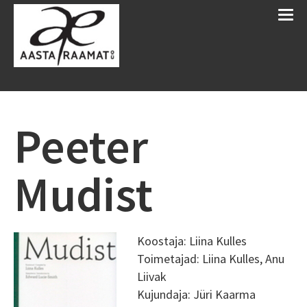
Peeter
Mudist
Koostaja: Liina Kulles
Toimetajad: Liina Kulles, Anu
Liivak
Kujundaja: Jüri Kaarma